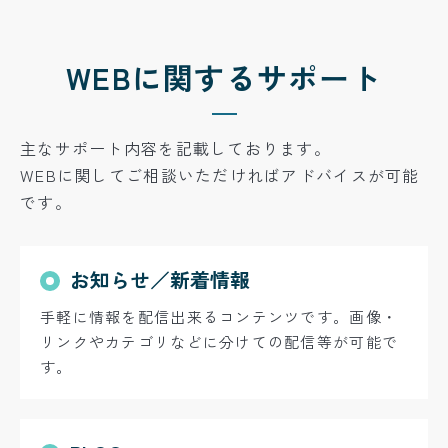
WEBに関するサポート
主なサポート内容を記載しております。
WEBに関してご相談いただければアドバイスが可能
です。
お知らせ／新着情報
手軽に情報を配信出来るコンテンツです。画像・
リンクやカテゴリなどに分けての配信等が可能で
す。