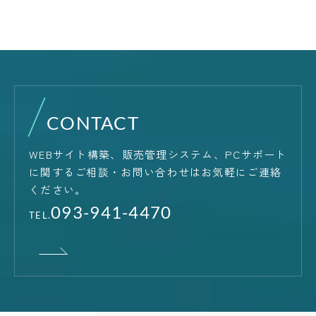
CONTACT
WEBサイト構築、販売管理システム、PCサポート
に関する
ご相談・お問い合わせはお気軽にご連絡
ください。
093-941-4470
TEL.