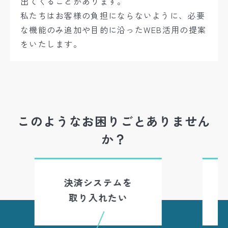
出てくることがあります。
私たちはお客様の負担にならないように、必要
な機能のみ追加や
目的に沿ったWEB活用の提案
をいたします。
このようなお困りごとありません
か？
自分たちで更新
できるようにしたい