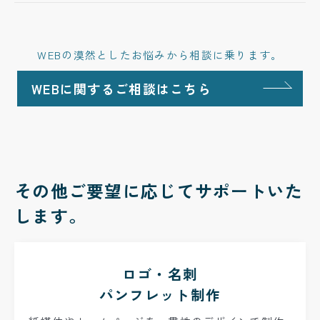
WEBの漠然としたお悩みから相談に乗ります。
WEBに関するご相談はこちら
その他ご要望に応じてサポートいた
します。
ロゴ・名刺
パンフレット制作