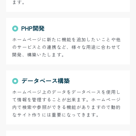
ます。
PHP開発
ホームページに新たに機能を追加したいことや他
のサービスとの連携など、様々な用途に合わせて
開発、構築いたします。
データベース構築
ホームページ上のデータをデータベースを使用し
て情報を管理することが出来ます。ホームページ
内で検索や参照ができる機能がありますので動的
なサイト作りには重要になってきます。