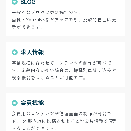
BLOG
一般的なブログの更新機能です。
画像・Youtubeなどアップでき、比較的自由に更
新ができます。
求人情報
事業規模に合わせてコンテンツの制作が可能で
す。応募内容が多い場合は、職種別に絞り込みや
検索機能をつけることが可能です。
会員機能
会員用のコンテンツや管理画面の制作が可能で
す。
外部の方に投稿させることや会員情報を管理
することができます。