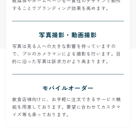
紙媒体やホームページを一貫性のデザインで制作
することでブランディング効果を高めます。
写真撮影・動画撮影
写真は見る人への大きな影響を持っていますの
で、プロのカメラマンによる撮影を行います。目
的に沿った写真は訴求力がより高まります。
モバイルオーダー
飲食店様向けに、お手軽に注文できるサービス機
能を用意しております。要望に合わせてカスタマ
イズ等も承っております。