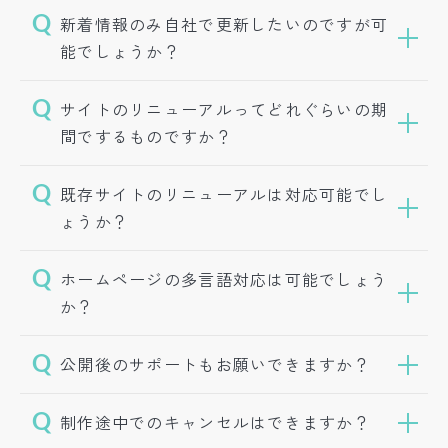
新着情報のみ自社で更新したいのですが可
能でしょうか？
サイトのリニューアルってどれぐらいの期
間でするものですか？
既存サイトのリニューアルは対応可能でし
ょうか？
ホームページの多言語対応は可能でしょう
か？
公開後のサポートもお願いできますか？
制作途中でのキャンセルはできますか？