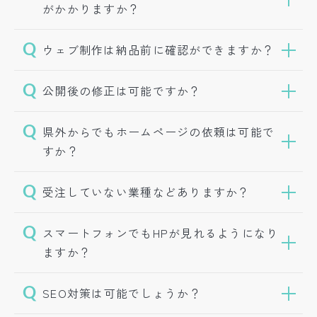
がかかりますか？
ウェブ制作は納品前に確認ができますか？
公開後の修正は可能ですか？
県外からでもホームページの依頼は可能で
すか？
受注していない業種などありますか？
スマートフォンでもHPが見れるようになり
ますか？
SEO対策は可能でしょうか？