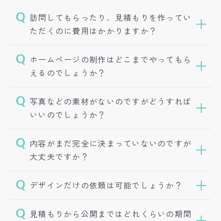
訪問してもらったり、見積もりを作ってい
ただくのに費用はかかりますか？
ホームページの制作はどこまでやってもら
えるのでしょうか？
写真などの素材がないのですがどうすれば
いいのでしょうか？
内容がまだ完全に決まっていないのですが
大丈夫ですか？
デザインだけの依頼は可能でしょうか？
見積もりから公開まではどれくらいの期間