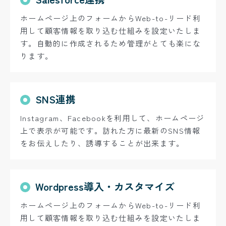
ホームページ上のフォームからWeb-to-リード利
用して顧客情報を取り込む仕組みを設定いたしま
す。自動的に作成されるため管理がとても楽にな
ります。
SNS連携
Instagram、Facebookを利用して、ホームページ
上で表示が可能です。訪れた方に最新のSNS情報
をお伝えしたり、誘導することが出来ます。
Wordpress導入・カスタマイズ
ホームページ上のフォームからWeb-to-リード利
用して顧客情報を取り込む仕組みを設定いたしま