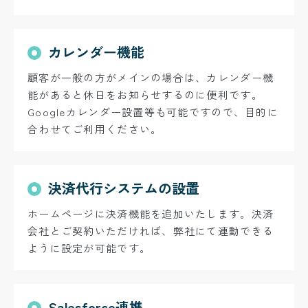
カレンダー機能
顧客が一般の方がメインの場合は、カレンダー機
能があると休日をお知らせするのに便利です。
Googleカレンダー設置等も可能ですので、目的に
合わせてご利用ください。
決済代行システムの設置
ホームページに決済機能を追加いたします。決済
会社とご契約いただければ、弊社にて連動できる
ように設定が可能です。
Salesforce連携