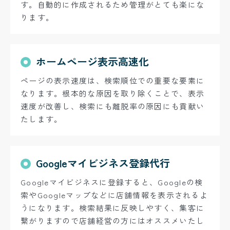
す。自動的に作成されるため管理がとても楽にな
ります。
ホームページ表示高速化
ページの表示速度は、検索順位での重要な要素に
なります。根本的な原因を取り除くことで、表示
速度が改善し、検索にも離脱率の原因にも貢献い
たします。
Googleマイビジネス登録代行
Googleマイビジネスに登録すると、Googleの検
索やGoogleマップなどに店舗情報を表示されるよ
うになります。検索結果に反映しやすく、集客に
繋がりますので店舗経営の方にはオススメいたし