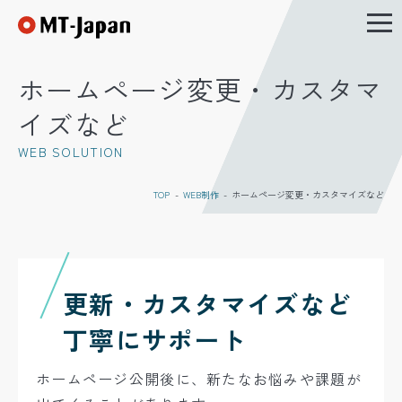
北九州ホームページ制作・WEBシス
ホームページ変更・カスタマ
イズなど
WEB SOLUTION
TOP
WEB制作
ホームページ変更・カスタマイズなど
更新・カスタマイズなど
丁寧にサポート
ホームページ公開後に、新たなお悩みや課題が