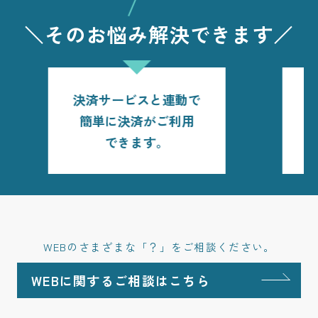
＼そのお悩み解決できます／
ブログのように簡単に
更新できるように改善
いたします。
WEBのさまざまな「？」をご相談ください。
WEBに関するご相談はこちら