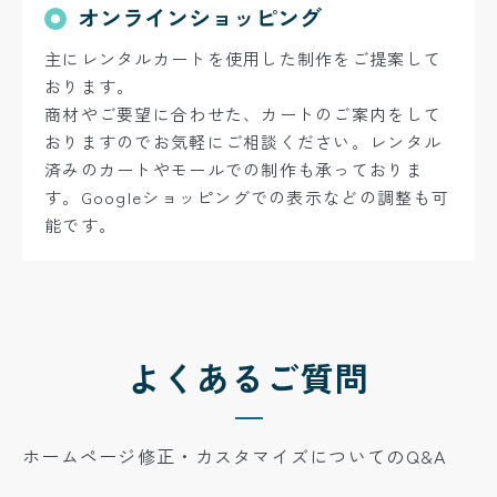
オンラインショッピング
主にレンタルカートを使用した制作をご提案して
おります。
商材やご要望に合わせた、カートのご案内をして
おりますのでお気軽にご相談ください。レンタル
済みのカートやモールでの制作も承っておりま
す。
Googleショッピングでの表示などの調整も可
能です。
よくあるご質問
ホームページ修正・カスタマイズについてのQ&A