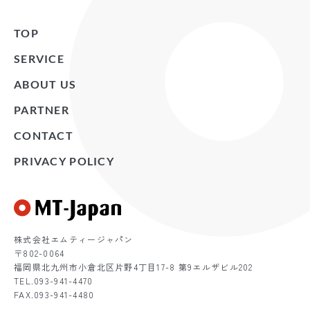
TOP
SERVICE
ABOUT US
PARTNER
CONTACT
PRIVACY POLICY
北九州ホームページ制作・WEBシ
株式会社エムティージャパン
〒802-0064
福岡県北九州市小倉北区片野4丁目17-8 第9エルザビル202
TEL.093-941-4470
FAX.093-941-4480