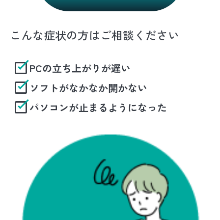
こんな症状の方はご相談ください
PCの立ち上がりが遅い
ソフトがなかなか開かない
パソコンが止まるようになった