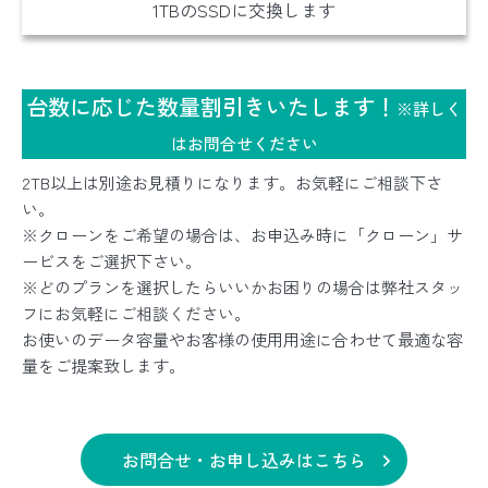
1TBのSSDに交換します
台数に応じた数量割引きいたします！
※詳しく
はお問合せください
2TB以上は別途お見積りになります。お気軽にご相談下さ
い。
※クローンをご希望の場合は、お申込み時に「クローン」サ
ービスをご選択下さい。
※どのプランを選択したらいいかお困りの場合は弊社スタッ
フにお気軽にご相談ください。
お使いのデータ容量やお客様の使用用途に合わせて最適な容
量をご提案致します。
お問合せ・お申し込みはこちら