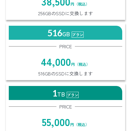
38,500
円（税込）
256GBのSSDに交換します
516
GB
プラン
PRICE
44,000
円（税込）
516GBのSSDに交換します
1
TB
プラン
PRICE
55,000
円（税込）