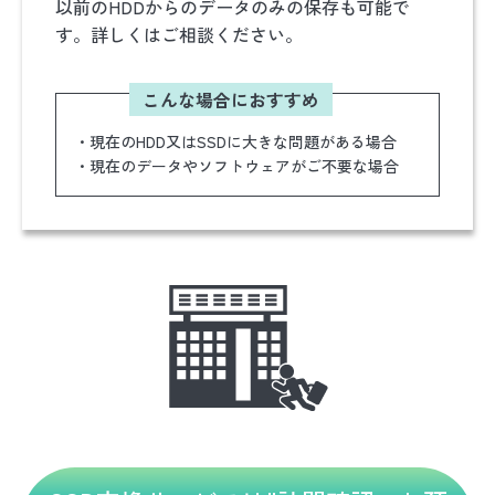
以前のHDDからのデータのみの保存も可能で
す。詳しくはご相談ください。
こんな場合におすすめ
・現在のHDD又はSSDに大きな問題がある場合
・現在のデータやソフトウェアがご不要な場合