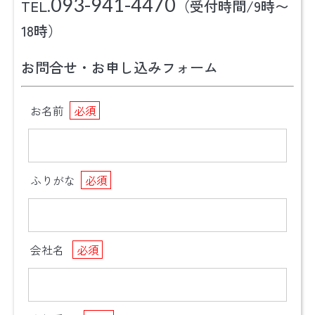
093-941-4470
TEL.
（受付時間/9時〜
18時）
お問合せ・お申し込みフォーム
お名前
必須
ふりがな
必須
会社名
必須