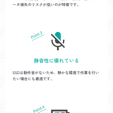
ータ損失のリスクが低いのが特徴です。
静音性に優れている
SSDは動作音がないため、静かな環境で作業を行い
たい場合にも最適です。