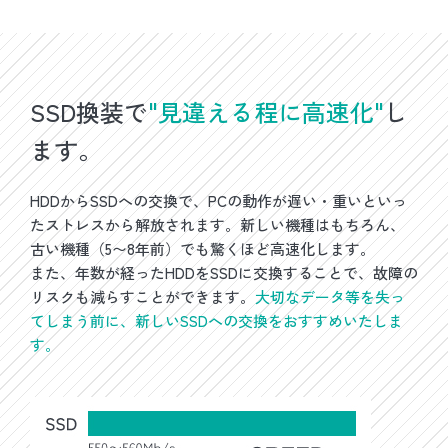
SSD換装で
"見違える程に高速化"
し
ます。
HDDからSSDへの交換で、PCの動作が遅い・重いといっ
たストレスから解放されます。新しい機種はもちろん、
古い機種（5〜8年前）でも驚くほど高速化します。
また、年数が経ったHDDをSSDに交換することで、故障の
リスクも減らすことができます。
大切なデータ等を失っ
てしまう前に、新しいSSDへの交換をおすすめいたしま
す。