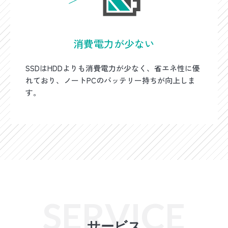
消費電力が少ない
SSDはHDDよりも消費電力が少なく、省エネ性に優
れており、ノートPCのバッテリー持ちが向上しま
す。
サービス