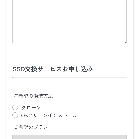
SSD交換サービスお申し込み
ご希望の換装方法
クローン
OSクリーンインストール
ご希望のプラン