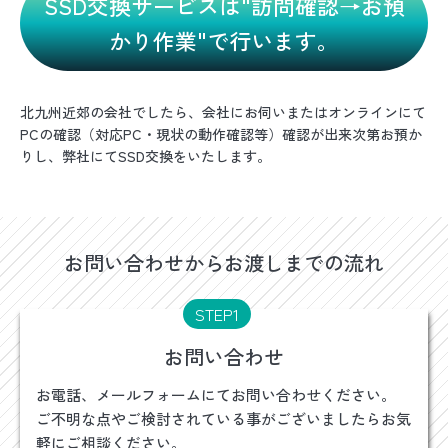
SSD交換サービスは"訪問確認→お預
かり作業"で行います。
北九州近郊の会社でしたら、会社にお伺いまたはオンラインにて
PCの確認（対応PC・現状の動作確認等）確認が出来次第お預か
りし、弊社にてSSD交換をいたします。
お問い合わせからお渡しまでの流れ
STEP1
お問い合わせ
お電話、メールフォームにてお問い合わせください。
ご不明な点やご検討されている事がございましたらお気
軽にご相談ください。