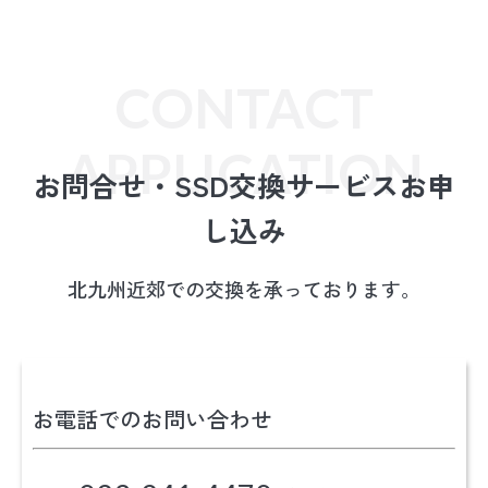
お問合せ・SSD交換サービスお申
し込み
北九州近郊での交換を承っております。
お電話でのお問い合わせ