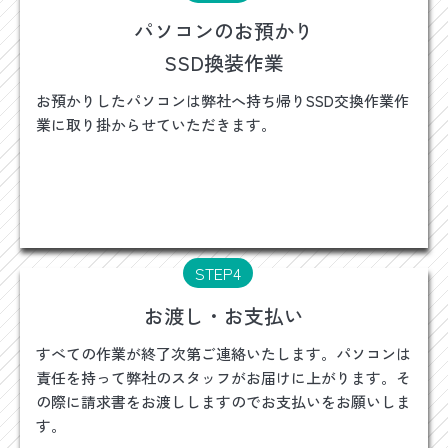
パソコンのお預かり
SSD換装作業
お預かりしたパソコンは弊社へ持ち帰りSSD交換作業作
業に取り掛からせていただきます。
STEP4
お渡し・お支払い
すべての作業が終了次第ご連絡いたします。パソコンは
責任を持って弊社のスタッフがお届けに上がります。そ
の際に請求書をお渡ししますのでお支払いをお願いしま
す。