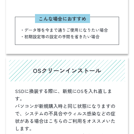
こんな場合におすすめ
・データ等を今まで通りご使用になりたい場合
・初期設定等の設定の手間を省きたい場合
OSクリーンインストール
SSDに換装する際に、新規にOSを入れ直しま
す。
パソコンが新規購入時と同じ状態になりますの
で、システムの不具合やウィルス感染などの症
状がある場合はこちらのご利用をオススメいた
します。