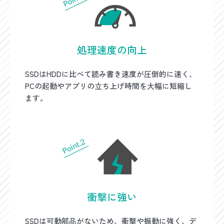
処理速度の向上
SSDはHDDに比べて読み書き速度が圧倒的に速く、
PCの起動やアプリの立ち上げ時間を大幅に短縮し
ます。
衝撃に強い
SSDは可動部品がないため、衝撃や振動に強く、デ