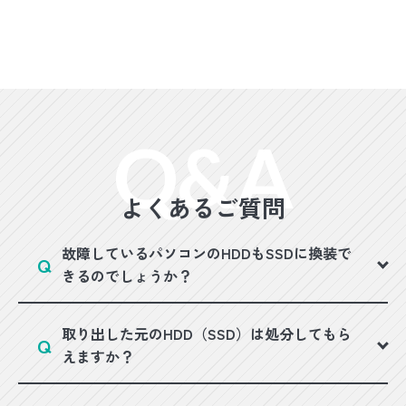
よくあるご質問
故障しているパソコンのHDDもSSDに換装で
きるのでしょうか？
取り出した元のHDD（SSD）は処分してもら
えますか？