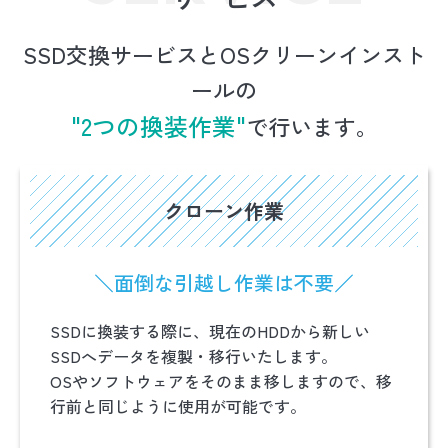
SSD交換サービスとOSクリーンインスト
ールの
"2つの換装作業"
で行います。
クローン作業
＼面倒な引越し作業は不要／
SSDに換装する際に、現在のHDDから新しい
SSDへデータを複製・移行いたします。
OSやソフトウェアをそのまま移しますので、移
行前と同じように使用が可能です。