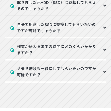
取り外した元HDD（SSD）は返却してもらえ
るのでしょうか？
自分で用意したSSDに交換してもらいたいの
ですが可能でしょうか？
作業が終わるまでの時間にどのくらいかかり
ますか？
メモリ増設も一緒にしてもらいたいのですか
可能ですか？