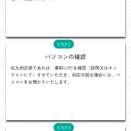
STEP2
パソコンの確認
北九州近郊であれば、事前にPCを確認（訪問又はオン
ラインにて）させていただき、対応可能な場合には、パ
ソコンをお預かりいたします。
STEP3