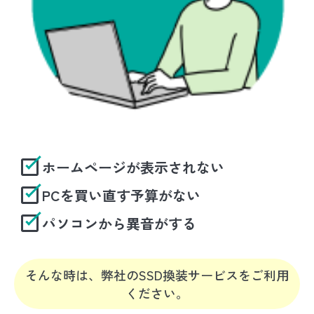
ホームページが表示されない
PCを買い直す予算がない
パソコンから異音がする
そんな時は、弊社のSSD換装サービスをご利用
ください。