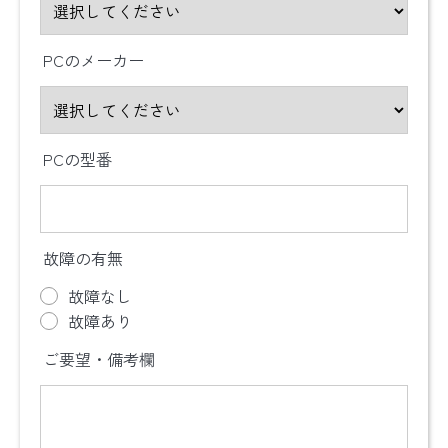
PCのメーカー
PCの型番
故障の有無
故障なし
故障あり
ご要望・備考欄