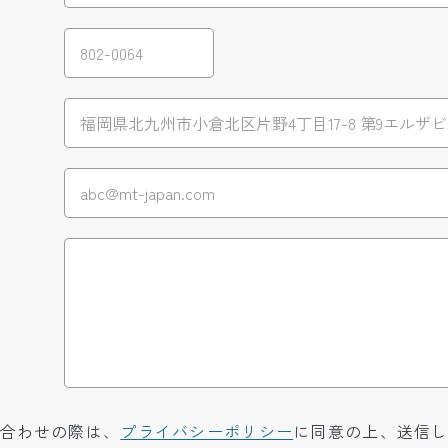
合わせの際は、
プライバシーポリシー
に同意の上、送信