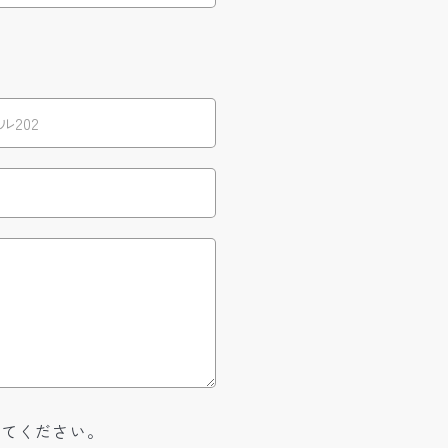
してください。