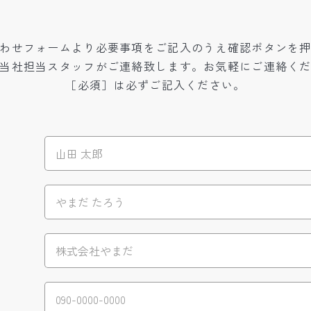
わせフォームより必要事項をご記入のうえ確認ボタンを
当社担当スタッフがご連絡致します。お気軽にご連絡く
［必須］は必ずご記入ください。