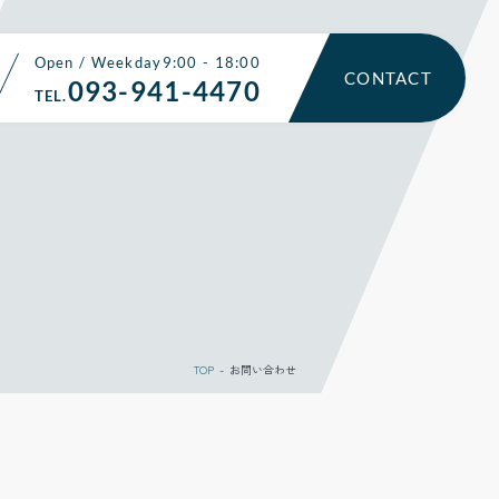
Open / Weekday9:00 - 18:00
CONTACT
093-941-4470
TEL.
TOP
お問い合わせ