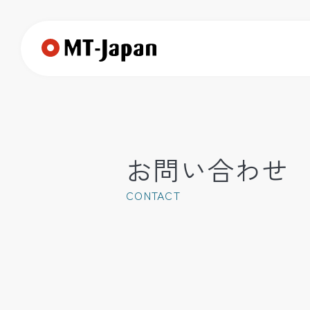
北九州ホームページ制作・W
お問い合わせ
CONTACT