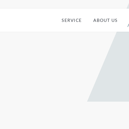
EBシステムなら株式会社エムティージャパン
SERVICE
ABOUT US