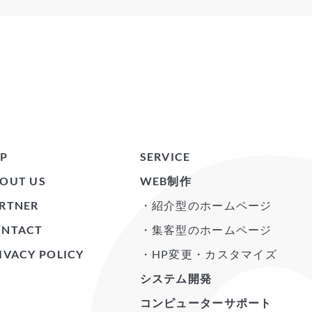
P
SERVICE
OUT US
WEB制作
RTNER
・紹介型のホームページ
ONTACT
・集客型のホームページ
IVACY POLICY
・HP変更・カスタマイズ
システム開発
コンピューターサポート